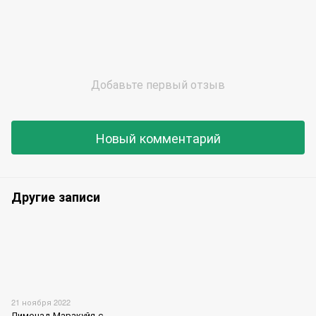
Добавьте первый отзыв
Новый комментарий
Другие записи
21 ноября 2022
Лимонад Маракуйя с