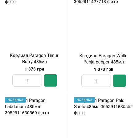
Кордиал Paragon Timur
Кордиал Paragon White
Berry 485мл
Penja pepper 485мл
1 373 грн
1 373 грн
НОВИНКА
НОВИНКА