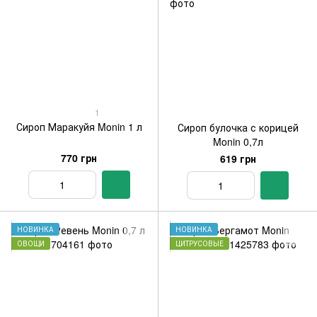
1
Сироп Маракуйя Monin 1 л
Сироп булочка с корицей
Monin 0,7л
770 грн
619 грн
НОВИНКА
НОВИНКА
ОВОЩИ
ЦИТРУСОВЫЕ