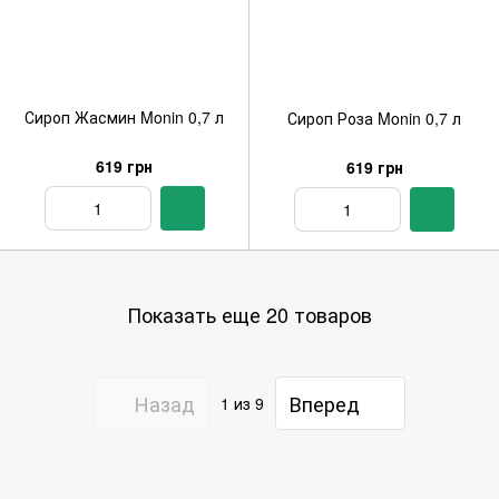
Сироп Жасмин Monin 0,7 л
Сироп Роза Monin 0,7 л
619 грн
619 грн
Показать еще 20 товаров
Назад
Вперед
1
из 9