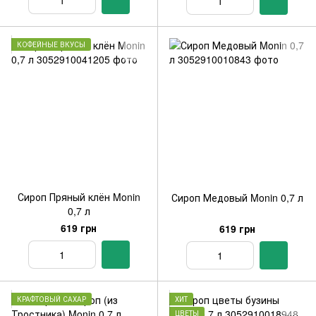
КОФЕЙНЫЕ ВКУСЫ
Сироп Пряный клён Monin
Сироп Медовый Monin 0,7 л
0,7 л
619 грн
619 грн
КРАФТОВЫЙ САХАР
ХИТ
ЦВЕТЫ