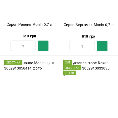
Сироп Ревень Monin 0,7 л
Сироп Бергамот Monin 0,7 л
619 грн
619 грн
ЭКЗОТИКА
ХИТ
ЭКЗОТИКА
ОРЕХИ