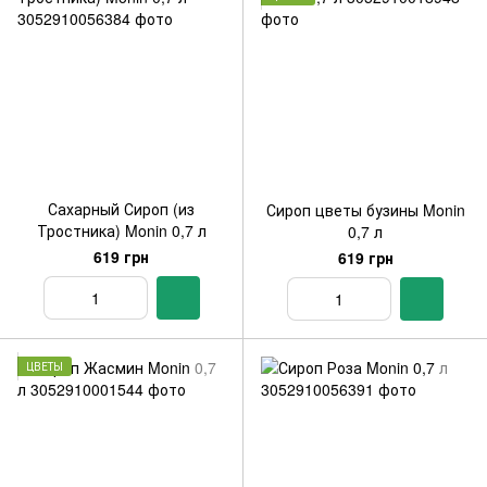
Сахарный Сироп (из
Сироп цветы бузины Monin
Тростника) Monin 0,7 л
0,7 л
619 грн
619 грн
ЦВЕТЫ