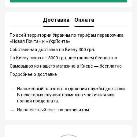
Доставка
Оплата
По всей территории Украины по тарифам перевозчика
«Новая Почта» и «УкрПочта»
Собственная доставка по Киеву 300 грн.
По Киеву заказ от 3000 грн. доставляем бесплатно
Самовывоз из нашего магазина в Киеве — бесплатно
Подробнее о доставке
Наложенный платеж в отделении службы доставки.
В некоторых случаях возможна частичная или
полная предоплата.
На расчетный счет по реквизитам.