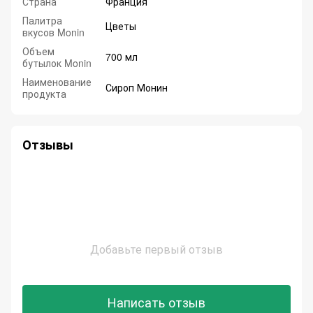
Страна
Франция
Палитра
Цветы
вкусов Monin
Объем
700 мл
бутылок Monin
Наименование
Сироп Монин
продукта
Отзывы
Добавьте первый отзыв
Написать отзыв