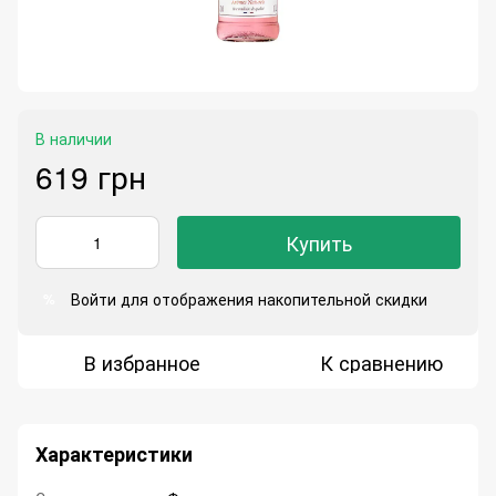
В наличии
619 грн
Купить
Войти
для отображения накопительной скидки
%
В избранное
К сравнению
Характеристики