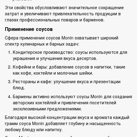
Эти свойства обусловливают значительное сокращение
затрат и увеличивают привлекательность продукции в
глазах профессиональных поваров и барменов.
Применение соусов
Сфера применения соусов Monin охватывает широкий
спектр кулинарных и барных задач:
Кондитерское производство: соусы используются для
украшения и улучшения вкуса десертов.
Кофейни и бары: добавление соусов в напитки, такие
как кофе, коктейли и молочные шейки.
Рестораны и кафе: улучшение вкуса и презентации
блюд.
Бармены активно используют соусы Monin для создания
авторских коктейлей и привлечения посетителей
эксклюзивными предложениями.
Благодаря высокой концентрации вкуса и аромата каждый
грамм соуса Monin добавляет глубину и насыщенность
любому блюду или напитку.