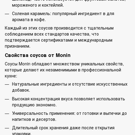
мороженого и коктейлей.
Соленая карамель: популярный ингредиент в для
аромата в кофе.
Каждый из этих соусов производится с тщательным
соблюдением всех стандартов качества, что
подтверждается сертификатами и международным
признанием.
Свойства соусов от Monin
Соусы Monin обладают множеством уникальных свойств,
которые делают их незаменимыми в профессиональной
кухне:
Натуральные ингредиенты и отсутствие искусственных
добавок.
Высокая концентрация вкуса позволяет использовать
продукцию экономно.
Универсальность применения: от готовки и выпечки до
напитков и десертов.
Длительный срок хранения даже после открытия
упаковки.