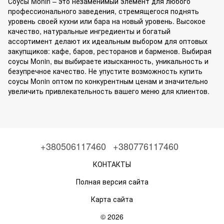
Соусы Monin – это незаменимый элемент для любого
профессионального заведения, стремящегося поднять
уровень своей кухни или бара на новый уровень. Высокое
качество, натуральные ингредиенты и богатый
ассортимент делают их идеальным выбором для оптовых
закупщиков: кафе, баров, ресторанов и барменов. Выбирая
соусы Monin, вы выбираете изысканность, уникальность и
безупречное качество. Не упустите возможность купить
соусы Monin оптом по конкурентным ценам и значительно
увеличить привлекательность вашего меню для клиентов.
+380506117460
+380776117460
КОНТАКТЫ
Полная версия сайта
Карта сайта
© 2026