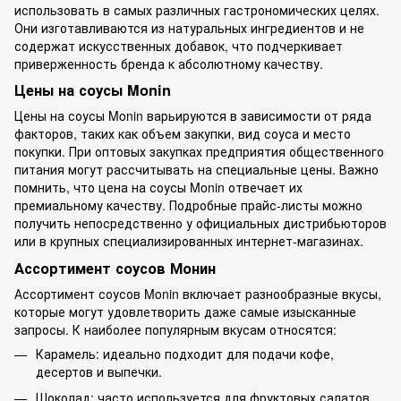
использовать в самых различных гастрономических целях.
Они изготавливаются из натуральных ингредиентов и не
содержат искусственных добавок, что подчеркивает
приверженность бренда к абсолютному качеству.
Цены на соусы Monin
Цены на соусы Monin варьируются в зависимости от ряда
факторов, таких как объем закупки, вид соуса и место
покупки. При оптовых закупках предприятия общественного
питания могут рассчитывать на специальные цены. Важно
помнить, что цена на соусы Monin отвечает их
премиальному качеству. Подробные прайс-листы можно
получить непосредственно у официальных дистрибьюторов
или в крупных специализированных интернет-магазинах.
Ассортимент соусов Монин
Ассортимент соусов Monin включает разнообразные вкусы,
которые могут удовлетворить даже самые изысканные
запросы. К наиболее популярным вкусам относятся:
Карамель: идеально подходит для подачи кофе,
десертов и выпечки.
Шоколад: часто используется для фруктовых салатов,