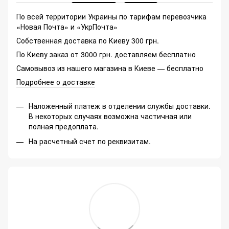
По всей территории Украины по тарифам перевозчика
«Новая Почта» и «УкрПочта»
Собственная доставка по Киеву 300 грн.
По Киеву заказ от 3000 грн. доставляем бесплатно
Самовывоз из нашего магазина в Киеве — бесплатно
Подробнее о доставке
Наложенный платеж в отделении службы доставки.
В некоторых случаях возможна частичная или
полная предоплата.
На расчетный счет по реквизитам.