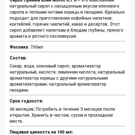
натуральный сироп с насыщенным вкусом кленового
сиропа и теплыми нотами корицы и гвоздики. Идеально
подходит для приготовления кофейных напитков,
коктейлей, горячих чаепитий, какао и десертов. Этот
сироп добавляет напиткам и блюдам глубины, пряного
аромата и уютного послевкусия.
Фасовка
: 700мл
Состав:
Сахар, вода, кленовый сироп, ароматизатор
натуральный, кислота: лимонная кислота, натуральный
ароматизатор корицы с другими натуральными
ароматизаторами, натуральный ароматизатор
гвоздики.
Срок годности:
36 месяцев; Потребить в течение 3 месяцев после
открытия. Хранить в чистом, сухом и прохладном
месте.
Пищевая ценность на 100 мл: