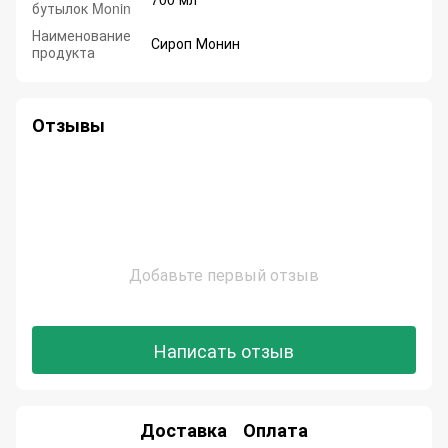
бутылок Monin
Наименование
Сироп Монин
продукта
Отзывы
Добавьте первый отзыв
Написать отзыв
Доставка
Оплата