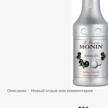
Описание
Новый отзыв или комментарий