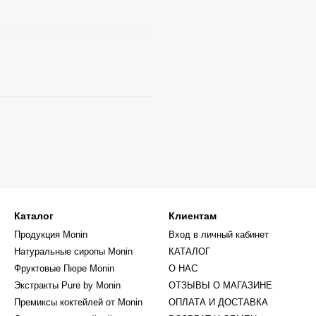
Каталог
Клиентам
Продукция Monin
Вход в личный кабинет
Натуральные сиропы Monin
КАТАЛОГ
Фруктовые Пюре Monin
О НАС
Экстракты Pure by Monin
ОТЗЫВЫ О МАГАЗИНЕ
Премиксы коктейлей от Monin
ОПЛАТА И ДОСТАВКА