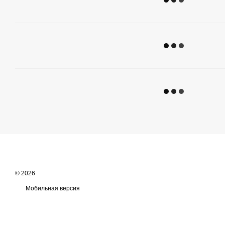
© 2026
Мобильная версия