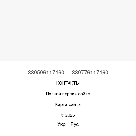
+380506117460
+380776117460
КОНТАКТЫ
Полная версия сайта
Карта сайта
© 2026
Укр
Рус