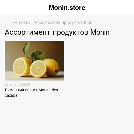
Monin.store
Рецепты
Ассортимент продуктов Monin
Ассортимент продуктов Monin
23 августа 2024
Лимонный сок от Монин без
сахара