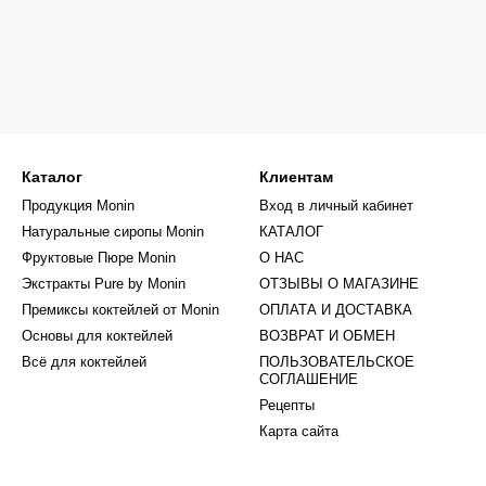
Каталог
Клиентам
Продукция Monin
Вход в личный кабинет
Натуральные сиропы Monin
КАТАЛОГ
Фруктовые Пюре Monin
О НАС
Экстракты Pure by Monin
ОТЗЫВЫ О МАГАЗИНЕ
Премиксы коктейлей от Monin
ОПЛАТА И ДОСТАВКА
Основы для коктейлей
ВОЗВРАТ И ОБМЕН
Всё для коктейлей
ПОЛЬЗОВАТЕЛЬСКОЕ
СОГЛАШЕНИЕ
Рецепты
Карта сайта