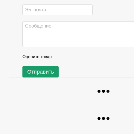
Оцените товар
Отправить