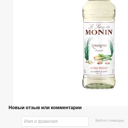
Новый отзыв или комментарий
Войти с помощью