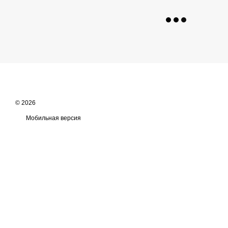
© 2026
Мобильная версия