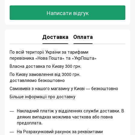
Написати відгук
Доставка
Оплата
По всій території України за тарифами
перевізника «Нова Пошта» та «УкрПошта»
Власна доставка по Києву 300 грн.
По Києву замовлення від 3000 грн.
доставляємо безкоштовно
Самовивіз з нашого магазину у Києві — безкоштовно
Більше інформації про доставку
Накладний платіж у відділеннях служби доставки. В
деяких випадках можлива часткова або повна
предоплата.
На Розрахунковий рахунок за реквізитами