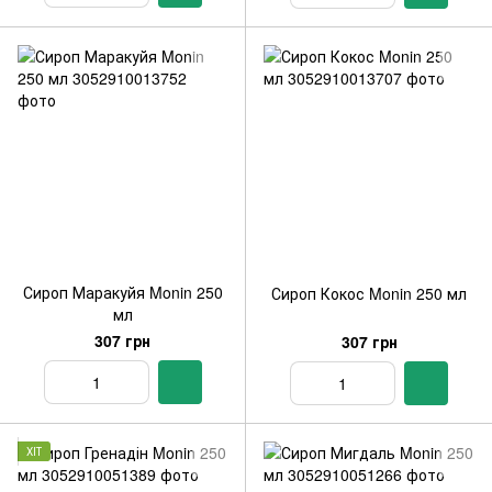
Сироп Маракуйя Monin 250
Сироп Кокос Monin 250 мл
мл
307 грн
307 грн
ХІТ