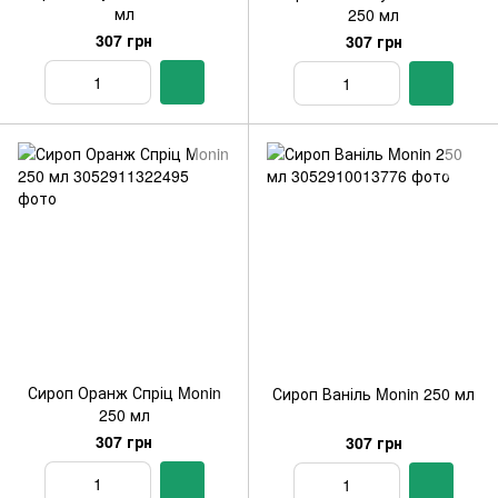
мл
250 мл
307 грн
307 грн
Сироп Оранж Спріц Monin
Сироп Ваніль Monin 250 мл
250 мл
307 грн
307 грн