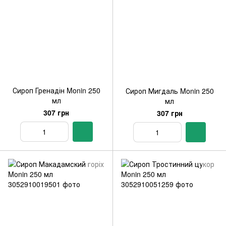
Сироп Гренадін Monin 250
Сироп Мигдаль Monin 250
мл
мл
307 грн
307 грн