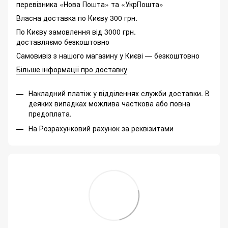
перевізника «Нова Пошта» та «УкрПошта»
Власна доставка по Києву 300 грн.
По Києву замовлення від 3000 грн.
доставляємо безкоштовно
Самовивіз з нашого магазину у Києві — безкоштовно
Більше інформації про доставку
Накладний платіж у відділеннях служби доставки. В
деяких випадках можлива часткова або повна
предоплата.
На Розрахунковий рахунок за реквізитами