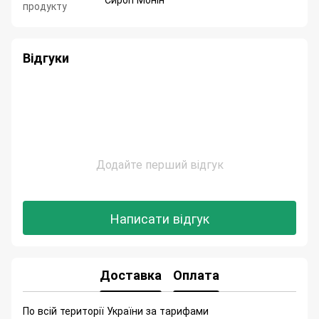
продукту
Відгуки
Додайте перший відгук
Написати відгук
Доставка
Оплата
По всій території України за тарифами