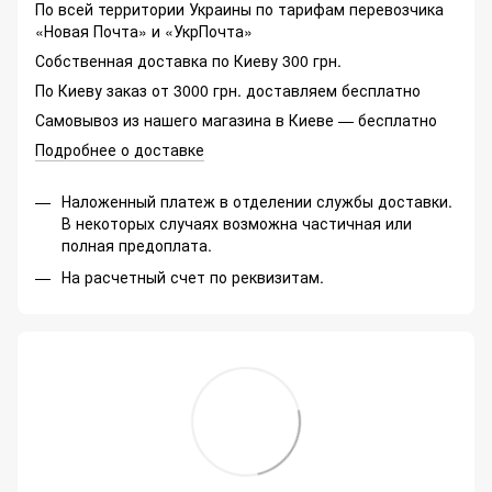
По всей территории Украины по тарифам перевозчика
«Новая Почта» и «УкрПочта»
Собственная доставка по Киеву 300 грн.
По Киеву заказ от 3000 грн. доставляем бесплатно
Самовывоз из нашего магазина в Киеве — бесплатно
Подробнее о доставке
Наложенный платеж в отделении службы доставки.
В некоторых случаях возможна частичная или
полная предоплата.
На расчетный счет по реквизитам.