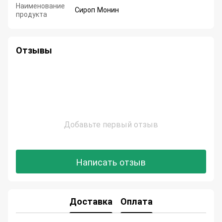
Наименование
Сироп Монин
продукта
Отзывы
Добавьте первый отзыв
Написать отзыв
Доставка
Оплата