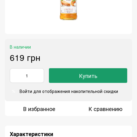
В наличии
619 грн
Купить
Войти
для отображения накопительной скидки
%
В избранное
К сравнению
Характеристики