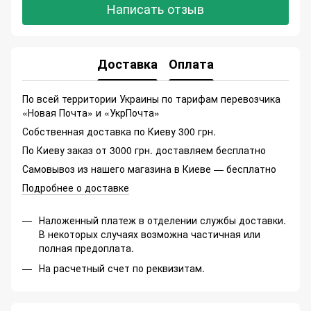
Написать отзыв
Доставка
Оплата
По всей территории Украины по тарифам перевозчика
«Новая Почта» и «УкрПочта»
Собственная доставка по Киеву 300 грн.
По Киеву заказ от 3000 грн. доставляем бесплатно
Самовывоз из нашего магазина в Киеве — бесплатно
Подробнее о доставке
Наложенный платеж в отделении службы доставки.
В некоторых случаях возможна частичная или
полная предоплата.
На расчетный счет по реквизитам.