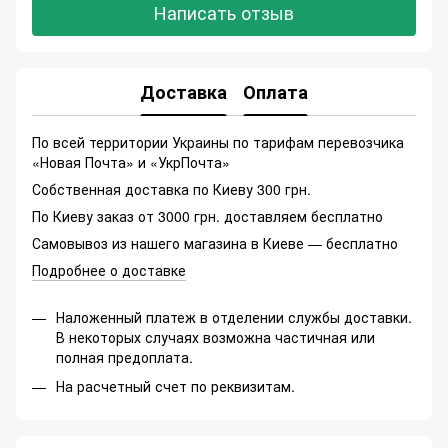
Написать отзыв
Доставка
Оплата
По всей территории Украины по тарифам перевозчика
«Новая Почта» и «УкрПочта»
Собственная доставка по Киеву 300 грн.
По Киеву заказ от 3000 грн. доставляем бесплатно
Самовывоз из нашего магазина в Киеве — бесплатно
Подробнее о доставке
Наложенный платеж в отделении службы доставки.
В некоторых случаях возможна частичная или
полная предоплата.
На расчетный счет по реквизитам.