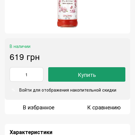
В наличии
619 грн
Купить
Войти
для отображения накопительной скидки
%
В избранное
К сравнению
Характеристики