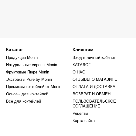
Каталог
Клиентам
Продукция Monin
Вход в личный кабинет
Натуральные сиропы Monin
КАТАЛОГ
Фруктовые Пюре Monin
О НАС
Экстракты Pure by Monin
ОТЗЫВЫ О МАГАЗИНЕ
Премиксы коктейлей от Monin
ОПЛАТА И ДОСТАВКА
Основы для коктейлей
ВОЗВРАТ И ОБМЕН
Всё для коктейлей
ПОЛЬЗОВАТЕЛЬСКОЕ
СОГЛАШЕНИЕ
Рецепты
Карта сайта