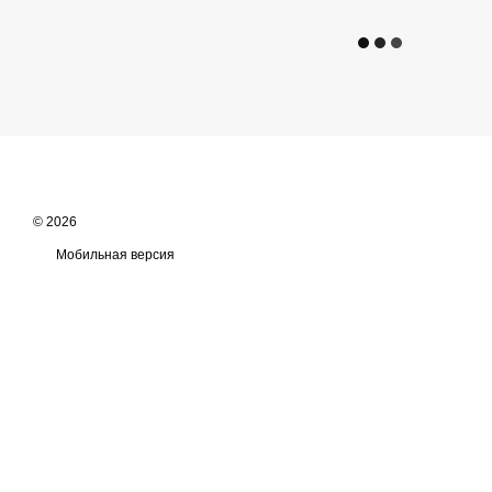
© 2026
Мобильная версия