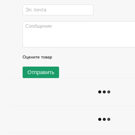
Оцените товар
Отправить