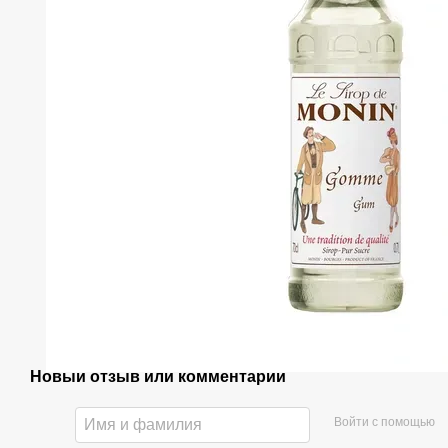
Новый отзыв или комментарий
Войти с помощью