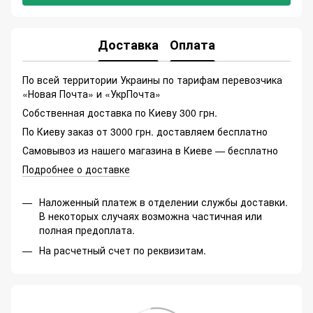
Доставка
Оплата
По всей территории Украины по тарифам перевозчика
«Новая Почта» и «УкрПочта»
Собственная доставка по Киеву 300 грн.
По Киеву заказ от 3000 грн. доставляем бесплатно
Самовывоз из нашего магазина в Киеве — бесплатно
Подробнее о доставке
Наложенный платеж в отделении службы доставки.
В некоторых случаях возможна частичная или
полная предоплата.
На расчетный счет по реквизитам.