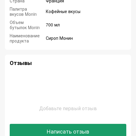
Страна
Франция
Палитра
Кофейные вкусы
вкусов Monin
Объем
700 мл
бутылок Monin
Наименование
Сироп Монин
продукта
Отзывы
Добавьте первый отзыв
Написать отзыв