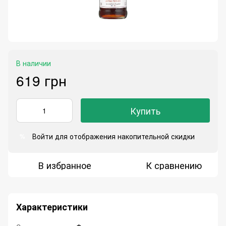
В наличии
619 грн
Купить
Войти
для отображения накопительной скидки
%
В избранное
К сравнению
Характеристики