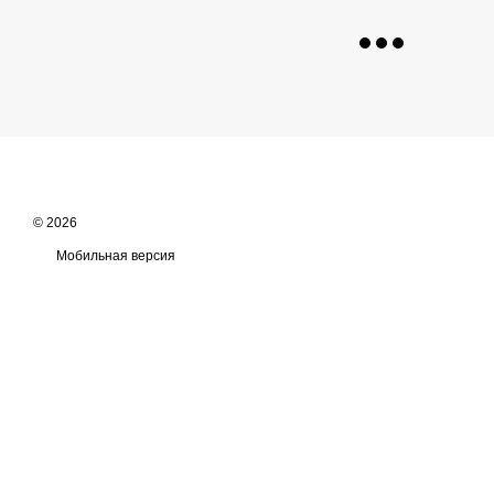
© 2026
Мобильная версия