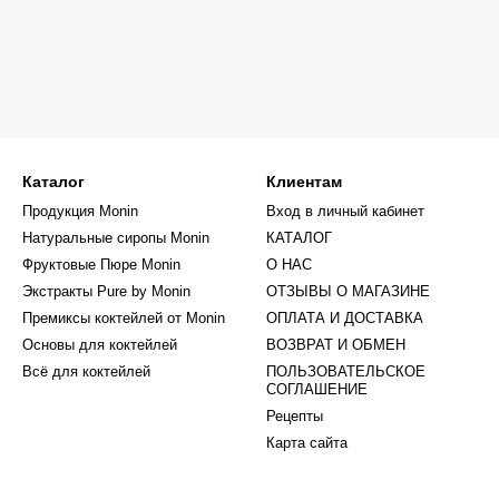
Каталог
Клиентам
Продукция Monin
Вход в личный кабинет
Натуральные сиропы Monin
КАТАЛОГ
Фруктовые Пюре Monin
О НАС
Экстракты Pure by Monin
ОТЗЫВЫ О МАГАЗИНЕ
Премиксы коктейлей от Monin
ОПЛАТА И ДОСТАВКА
Основы для коктейлей
ВОЗВРАТ И ОБМЕН
Всё для коктейлей
ПОЛЬЗОВАТЕЛЬСКОЕ
СОГЛАШЕНИЕ
Рецепты
Карта сайта