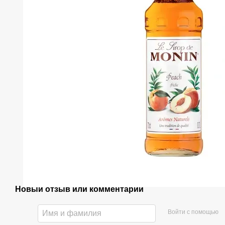
Новый отзыв или комментарий
Войти с помощью