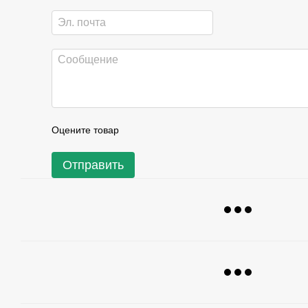
Оцените товар
Отправить