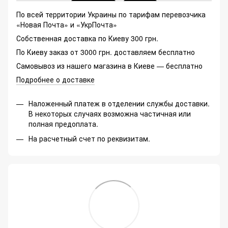
По всей территории Украины по тарифам перевозчика
«Новая Почта» и «УкрПочта»
Собственная доставка по Киеву 300 грн.
По Киеву заказ от 3000 грн. доставляем бесплатно
Самовывоз из нашего магазина в Киеве — бесплатно
Подробнее о доставке
Наложенный платеж в отделении службы доставки.
В некоторых случаях возможна частичная или
полная предоплата.
На расчетный счет по реквизитам.