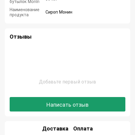
бутылок Monin
Наименование
Сироп Монин
продукта
Отзывы
Добавьте первый отзыв
Написать отзыв
Доставка
Оплата