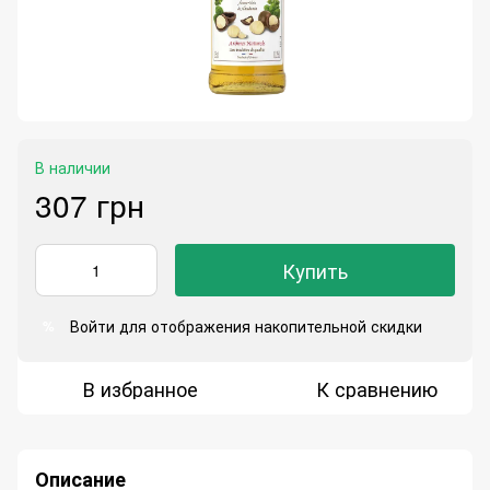
В наличии
307 грн
Купить
Войти
для отображения накопительной скидки
%
В избранное
К сравнению
Описание