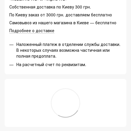
Собственная доставка по Киеву 300 грн.
По Киеву заказ от 3000 грн. доставляем бесплатно
Самовывоз из нашего магазина в Киеве — бесплатно
Подробнее о доставке
Наложенный платеж в отделении службы доставки.
В некоторых случаях возможна частичная или
полная предоплата.
На расчетный счет по реквизитам.