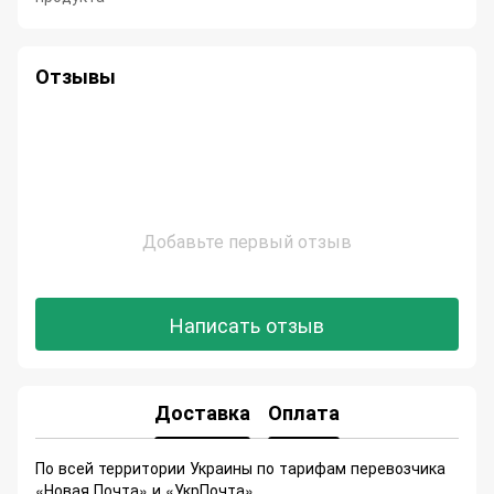
Отзывы
Добавьте первый отзыв
Написать отзыв
Доставка
Оплата
По всей территории Украины по тарифам перевозчика
«Новая Почта» и «УкрПочта»