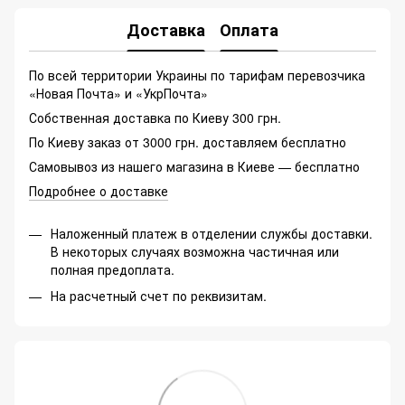
Доставка
Оплата
По всей территории Украины по тарифам перевозчика
«Новая Почта» и «УкрПочта»
Собственная доставка по Киеву 300 грн.
По Киеву заказ от 3000 грн. доставляем бесплатно
Самовывоз из нашего магазина в Киеве — бесплатно
Подробнее о доставке
Наложенный платеж в отделении службы доставки.
В некоторых случаях возможна частичная или
полная предоплата.
На расчетный счет по реквизитам.