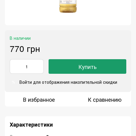
В наличии
770 грн
Купить
Войти
для отображения накопительной скидки
%
В избранное
К сравнению
Характеристики