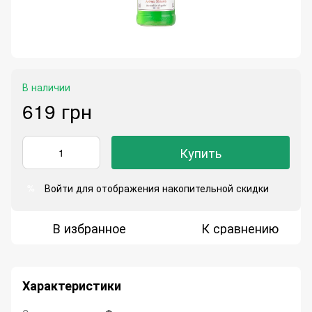
В наличии
619 грн
Купить
Войти
для отображения накопительной скидки
%
В избранное
К сравнению
Характеристики