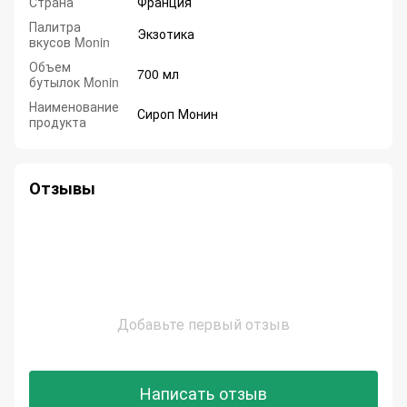
Страна
Франция
Палитра
Экзотика
вкусов Monin
Объем
700 мл
бутылок Monin
Наименование
Сироп Монин
продукта
Отзывы
Добавьте первый отзыв
Написать отзыв