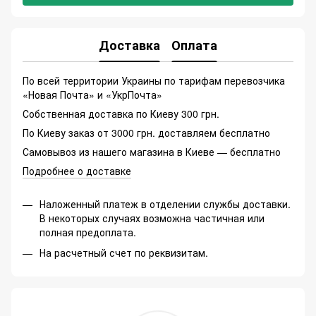
Доставка
Оплата
По всей территории Украины по тарифам перевозчика
«Новая Почта» и «УкрПочта»
Собственная доставка по Киеву 300 грн.
По Киеву заказ от 3000 грн. доставляем бесплатно
Самовывоз из нашего магазина в Киеве — бесплатно
Подробнее о доставке
Наложенный платеж в отделении службы доставки.
В некоторых случаях возможна частичная или
полная предоплата.
На расчетный счет по реквизитам.