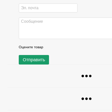
Оцените товар
Отправить