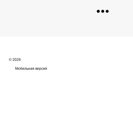
© 2026
Мобильная версия