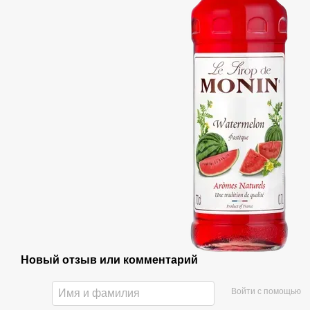
Новый отзыв или комментарий
Войти с помощью