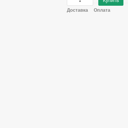
Купить
Доставка
Оплата