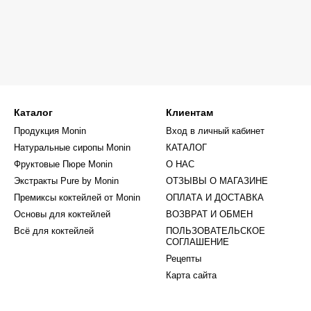
Каталог
Клиентам
Продукция Monin
Вход в личный кабинет
Натуральные сиропы Monin
КАТАЛОГ
Фруктовые Пюре Monin
О НАС
Экстракты Pure by Monin
ОТЗЫВЫ О МАГАЗИНЕ
Премиксы коктейлей от Monin
ОПЛАТА И ДОСТАВКА
Основы для коктейлей
ВОЗВРАТ И ОБМЕН
Всё для коктейлей
ПОЛЬЗОВАТЕЛЬСКОЕ
СОГЛАШЕНИЕ
Рецепты
Карта сайта