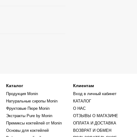
Каталог
Клиентам
Продукция Monin
Вход в личный кабинет
Натуральные сиропы Monin
КАТАЛОГ
Фруктовые Пюре Monin
О НАС
Экстракты Pure by Monin
ОТЗЫВЫ О МАГАЗИНЕ
Премиксы коктейлей от Monin
ОПЛАТА И ДОСТАВКА
Основы для коктейлей
ВОЗВРАТ И ОБМЕН