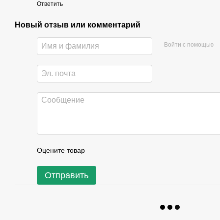
Ответить
Новый отзыв или комментарий
Войти с помощью
Оцените товар
Отправить