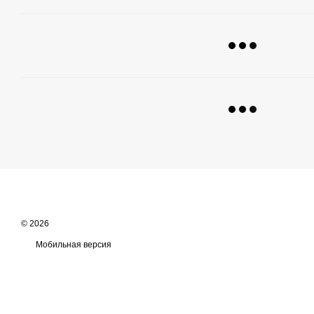
© 2026
Мобильная версия