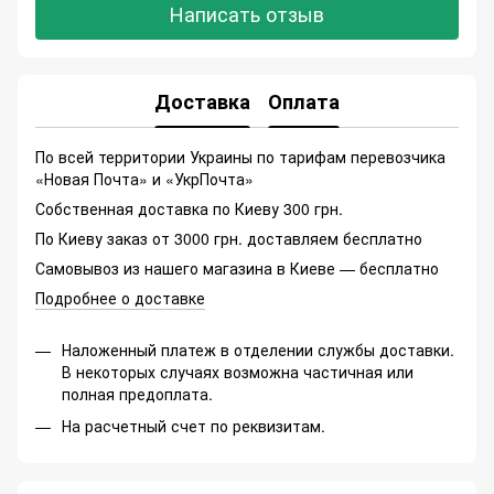
Написать отзыв
Доставка
Оплата
По всей территории Украины по тарифам перевозчика
«Новая Почта» и «УкрПочта»
Собственная доставка по Киеву 300 грн.
По Киеву заказ от 3000 грн. доставляем бесплатно
Самовывоз из нашего магазина в Киеве — бесплатно
Подробнее о доставке
Наложенный платеж в отделении службы доставки.
В некоторых случаях возможна частичная или
полная предоплата.
На расчетный счет по реквизитам.