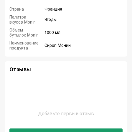
Страна
Франция
Палитра
Ягоды
вкусов Monin
Объем
1000 мл
бутылок Monin
Наименование
Сироп Монин
продукта
Отзывы
Добавьте первый отзыв