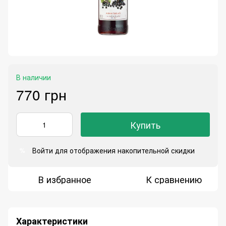
В наличии
770 грн
Купить
Войти
для отображения накопительной скидки
%
В избранное
К сравнению
Характеристики