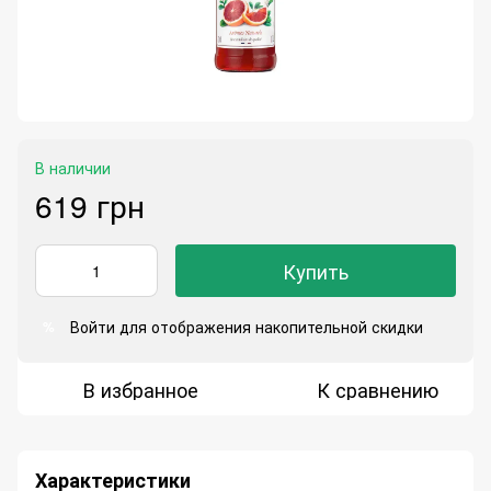
В наличии
619 грн
Купить
Войти
для отображения накопительной скидки
%
В избранное
К сравнению
Характеристики