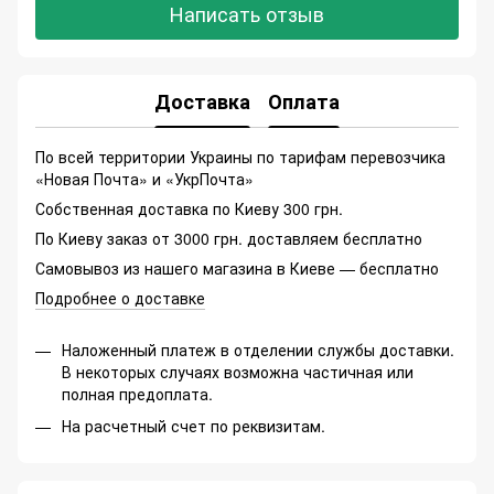
Написать отзыв
Доставка
Оплата
По всей территории Украины по тарифам перевозчика
«Новая Почта» и «УкрПочта»
Собственная доставка по Киеву 300 грн.
По Киеву заказ от 3000 грн. доставляем бесплатно
Самовывоз из нашего магазина в Киеве — бесплатно
Подробнее о доставке
Наложенный платеж в отделении службы доставки.
В некоторых случаях возможна частичная или
полная предоплата.
На расчетный счет по реквизитам.