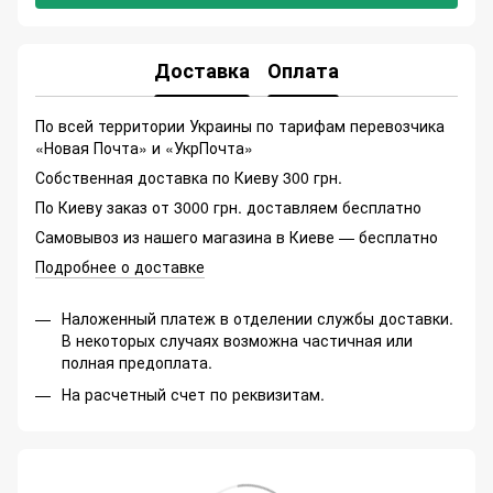
Доставка
Оплата
По всей территории Украины по тарифам перевозчика
«Новая Почта» и «УкрПочта»
Собственная доставка по Киеву 300 грн.
По Киеву заказ от 3000 грн. доставляем бесплатно
Самовывоз из нашего магазина в Киеве — бесплатно
Подробнее о доставке
Наложенный платеж в отделении службы доставки.
В некоторых случаях возможна частичная или
полная предоплата.
На расчетный счет по реквизитам.