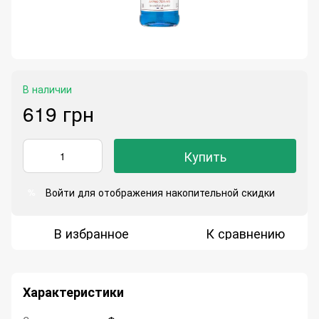
В наличии
619 грн
Купить
Войти
для отображения накопительной скидки
%
В избранное
К сравнению
Характеристики