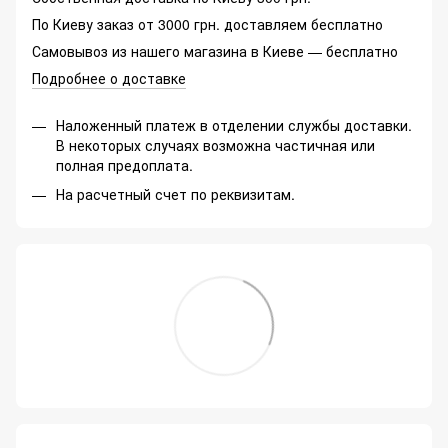
По Киеву заказ от 3000 грн. доставляем бесплатно
Самовывоз из нашего магазина в Киеве — бесплатно
Подробнее о доставке
Наложенный платеж в отделении службы доставки.
В некоторых случаях возможна частичная или
полная предоплата.
На расчетный счет по реквизитам.