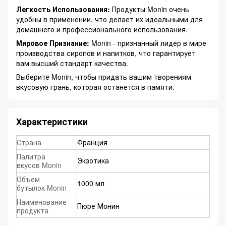
Легкость Использования:
Продукты Monin очень
удобны в применении, что делает их идеальными для
домашнего и профессионального использования.
Мировое Признание:
Monin - признанный лидер в мире
производства сиропов и напитков, что гарантирует
вам высший стандарт качества.
Выберите Monin, чтобы придать вашим творениям
вкусовую грань, которая останется в памяти.
Характеристики
Страна
Франция
Палитра
Экзотика
вкусов Monin
Объем
1000 мл
бутылок Monin
Наименование
Пюре Монин
продукта