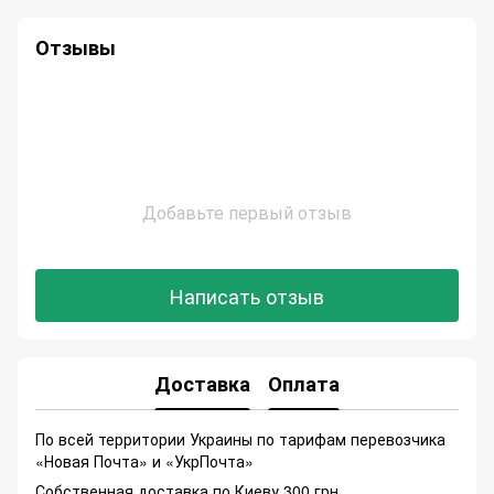
Отзывы
Добавьте первый отзыв
Написать отзыв
Доставка
Оплата
По всей территории Украины по тарифам перевозчика
«Новая Почта» и «УкрПочта»
Собственная доставка по Киеву 300 грн.