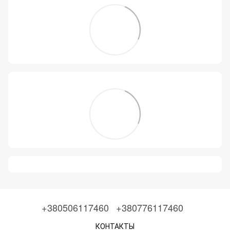
+380506117460
+380776117460
КОНТАКТЫ