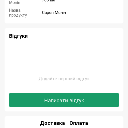
Monin
Назва
Сироп Монін
продукту
Відгуки
Додайте перший відгук
Написати відгук
Доставка
Оплата