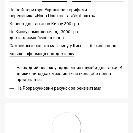
По всій території України за тарифами
перевізника «Нова Пошта» та «УкрПошта»
Власна доставка по Києву 300 грн.
По Києву замовлення від 3000 грн.
доставляємо безкоштовно
Самовивіз з нашого магазину у Києві — безкоштовно
Більше інформації про доставку
Накладний платіж у відділеннях служби доставки. В
деяких випадках можлива часткова або повна
предоплата.
На Розрахунковий рахунок за реквізитами