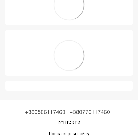
+380506117460
+380776117460
КОНТАКТИ
Повна версія сайту