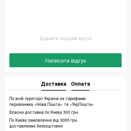
Додайте перший відгук
Написати відгук
Доставка
Оплата
По всій території України за тарифами
перевізника «Нова Пошта» та «УкрПошта»
Власна доставка по Києву 300 грн.
По Києву замовлення від 3000 грн.
доставляємо безкоштовно