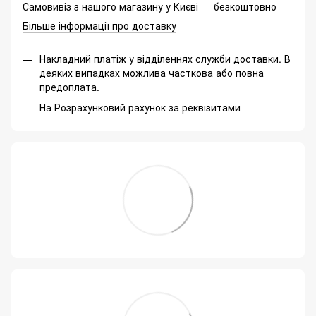
Самовивіз з нашого магазину у Києві — безкоштовно
Більше інформації про доставку
Накладний платіж у відділеннях служби доставки. В
деяких випадках можлива часткова або повна
предоплата.
На Розрахунковий рахунок за реквізитами