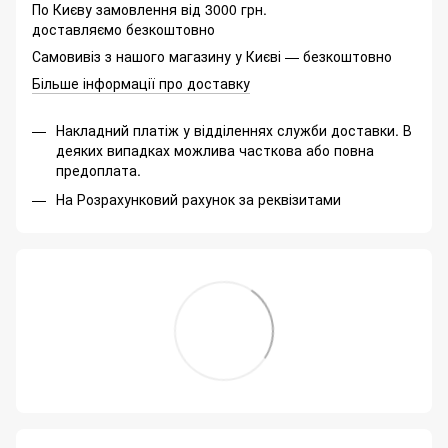
По Києву замовлення від 3000 грн.
доставляємо безкоштовно
Самовивіз з нашого магазину у Києві — безкоштовно
Більше інформації про доставку
Накладний платіж у відділеннях служби доставки. В
деяких випадках можлива часткова або повна
предоплата.
На Розрахунковий рахунок за реквізитами