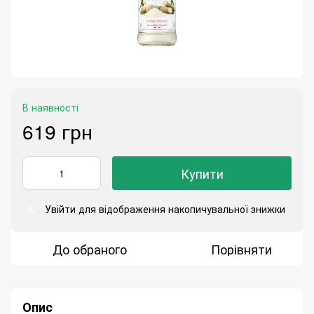
В наявності
619 грн
Купити
Увійти
для відображення накопичувальної знижки
%
До обраного
Порівняти
Опис