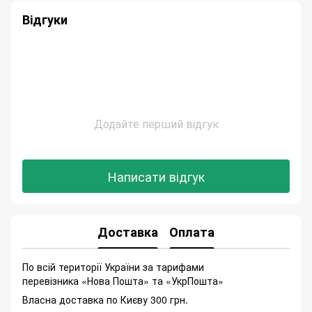
Відгуки
Додайте перший відгук
Написати відгук
Доставка
Оплата
По всій території України за тарифами
перевізника «Нова Пошта» та «УкрПошта»
Власна доставка по Києву 300 грн.