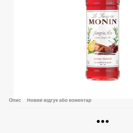
Опис
Новий відгук або коментар