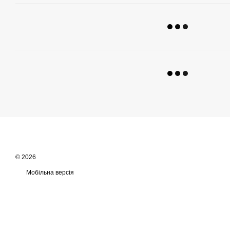
© 2026
Мобільна версія