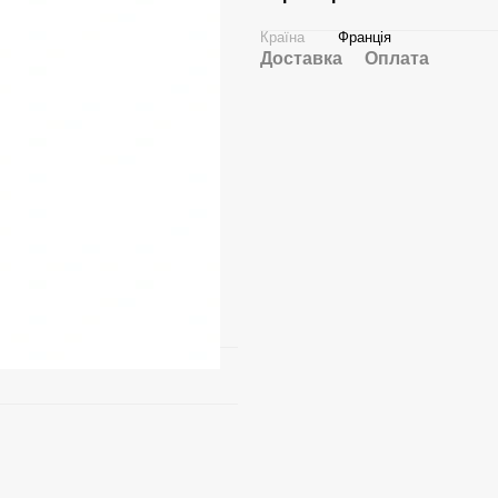
Країна
Франція
Доставка
Оплата