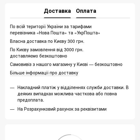
Доставка
Оплата
По всій території України за тарифами
перевізника «Нова Пошта» та «УкрПошта»
Власна доставка по Києву 300 грн.
По Києву замовлення від 3000 грн.
доставляємо безкоштовно
Самовивіз з нашого магазину у Києві — безкоштовно
Більше інформації про доставку
Накладний платіж у відділеннях служби доставки. В
деяких випадках можлива часткова або повна
предоплата.
На Розрахунковий рахунок за реквізитами