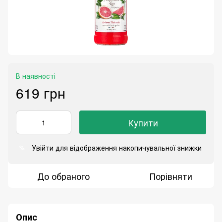
В наявності
619 грн
Купити
Увійти
для відображення накопичувальної знижки
%
До обраного
Порівняти
Опис