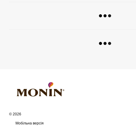
© 2026
Мобільна версія