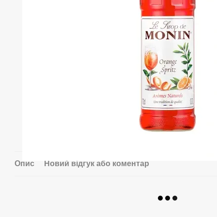
Опис
Новий відгук або коментар