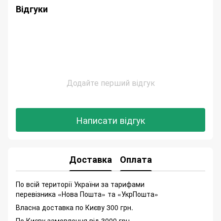
Відгуки
Додайте перший відгук
Написати відгук
Доставка
Оплата
По всій території України за тарифами
перевізника «Нова Пошта» та «УкрПошта»
Власна доставка по Києву 300 грн.
По Києву замовлення від 3000 грн.