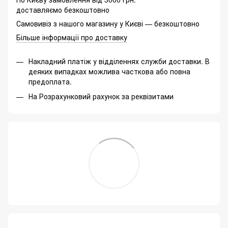
доставляємо безкоштовно
Самовивіз з нашого магазину у Києві — безкоштовно
Більше інформації про доставку
Накладний платіж у відділеннях служби доставки. В
деяких випадках можлива часткова або повна
предоплата.
На Розрахунковий рахунок за реквізитами