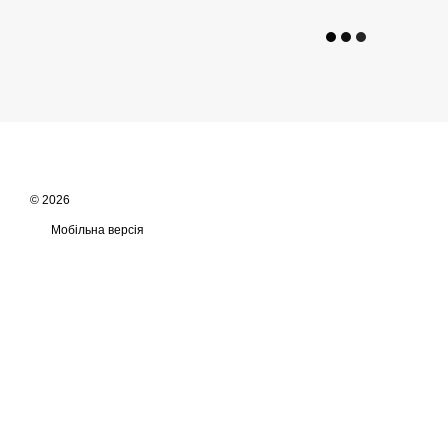
© 2026
Мобільна версія