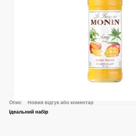
Опис
Новий відгук або коментар
Ідеальний набір