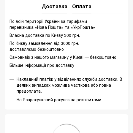
Доставка
Оплата
По всій території України за тарифами
перевізника «Нова Пошта» та «УкрПошта»
Власна доставка по Києву 300 грн.
По Києву замовлення від 3000 грн.
доставляємо безкоштовно
Самовивіз з нашого магазину у Києві — безкоштовно
Більше інформації про доставку
Накладний платіж у відділеннях служби доставки. В
деяких випадках можлива часткова або повна
предоплата.
На Розрахунковий рахунок за реквізитами