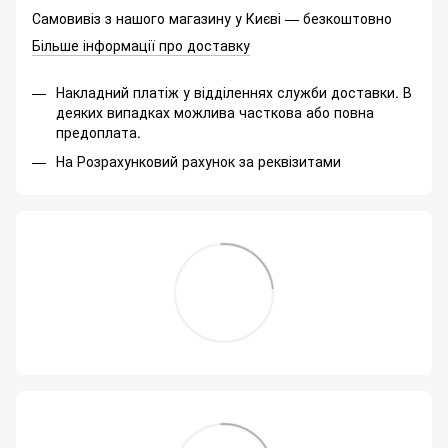
Самовивіз з нашого магазину у Києві — безкоштовно
Більше інформації про доставку
Накладний платіж у відділеннях служби доставки. В
деяких випадках можлива часткова або повна
предоплата.
На Розрахунковий рахунок за реквізитами