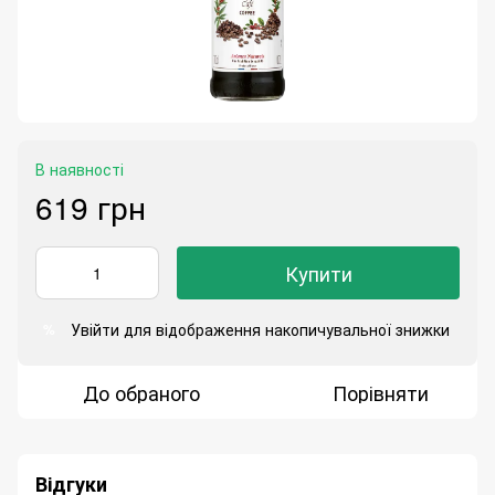
В наявності
619 грн
Купити
Увійти
для відображення накопичувальної знижки
%
До обраного
Порівняти
Відгуки