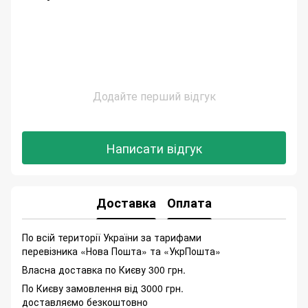
Додайте перший відгук
Написати відгук
Доставка
Оплата
По всій території України за тарифами
перевізника «Нова Пошта» та «УкрПошта»
Власна доставка по Києву 300 грн.
По Києву замовлення від 3000 грн.
доставляємо безкоштовно