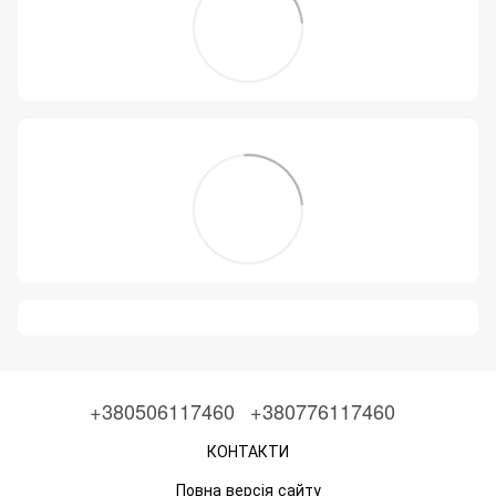
+380506117460
+380776117460
КОНТАКТИ
Повна версія сайту