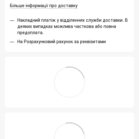
Більше інформації про доставку
Накладний платіж у відділеннях служби доставки. В
деяких випадках можлива часткова або повна
предоплата.
На Розрахунковий рахунок за реквізитами