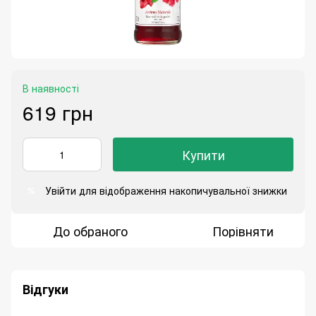
В наявності
619 грн
Купити
Увійти
для відображення накопичувальної знижки
%
До обраного
Порівняти
Відгуки