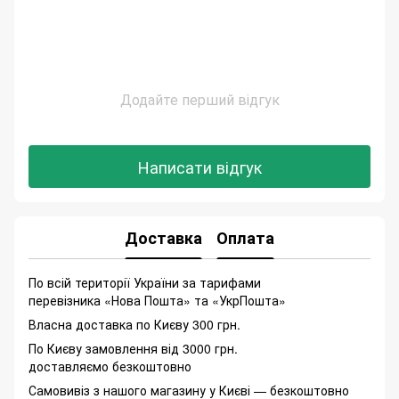
Додайте перший відгук
Написати відгук
Доставка
Оплата
По всій території України за тарифами
перевізника «Нова Пошта» та «УкрПошта»
Власна доставка по Києву 300 грн.
По Києву замовлення від 3000 грн.
доставляємо безкоштовно
Самовивіз з нашого магазину у Києві — безкоштовно