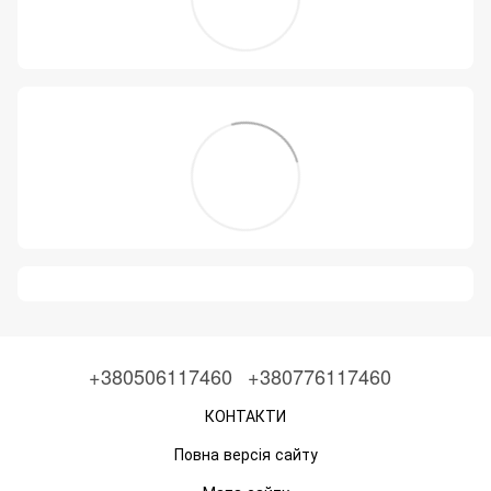
+380506117460
+380776117460
КОНТАКТИ
Повна версія сайту