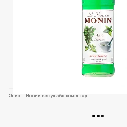
Опис
Новий відгук або коментар