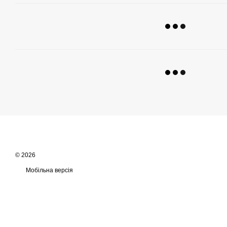
© 2026
Мобільна версія