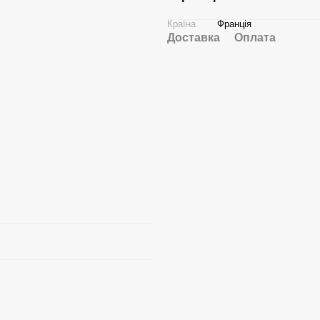
Країна
Франція
Доставка
Оплата