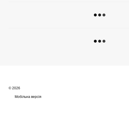
© 2026
Мобільна версія