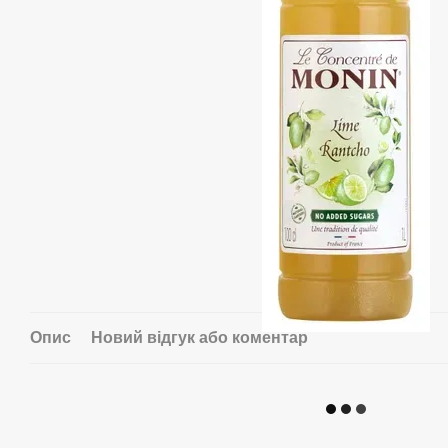
Опис
Новий відгук або коментар