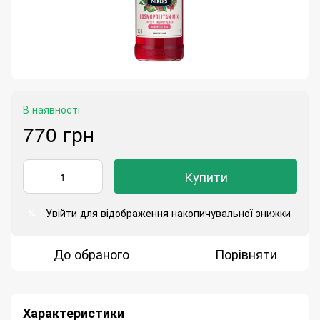
В наявності
770 грн
Купити
Увійти
для відображення накопичувальної знижки
%
До обраного
Порівняти
Характеристики