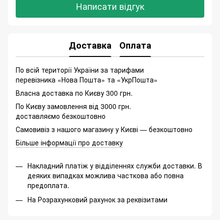
Написати відгук
Доставка
Оплата
По всій території України за тарифами
перевізника «Нова Пошта» та «УкрПошта»
Власна доставка по Києву 300 грн.
По Києву замовлення від 3000 грн.
доставляємо безкоштовно
Самовивіз з нашого магазину у Києві — безкоштовно
Більше інформації про доставку
Накладний платіж у відділеннях служби доставки. В
деяких випадках можлива часткова або повна
предоплата.
На Розрахунковий рахунок за реквізитами