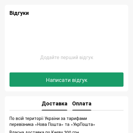
Відгуки
Додайте перший відгук
Написати відгук
Доставка
Оплата
По всій території України за тарифами
перевізника «Нова Пошта» та «УкрПошта»
Власна доставка по Києву 300 грн.