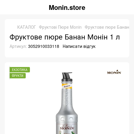
Monin.store
КАТАЛОГ
Фруктові Пюре Monin
Фруктове пюре Банан Мо
Фруктове пюре Банан Монін 1 л
Артикул:
3052910033118
Написати відгук
ЕКЗОТИКА
ФРУКТИ