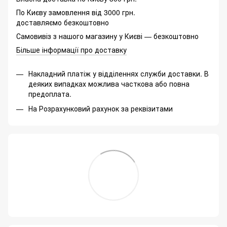
По Києву замовлення від 3000 грн.
доставляємо безкоштовно
Самовивіз з нашого магазину у Києві — безкоштовно
Більше інформації про доставку
Накладний платіж у відділеннях служби доставки. В
деяких випадках можлива часткова або повна
предоплата.
На Розрахунковий рахунок за реквізитами