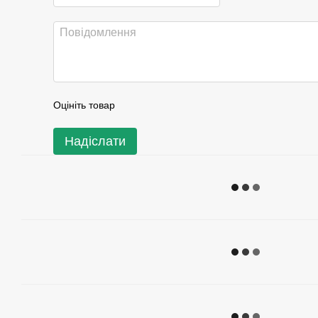
Оцініть товар
Надіслати