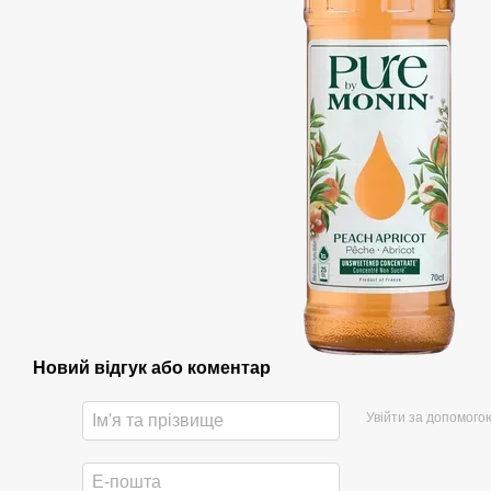
Новий відгук або коментар
Увійти за допомого