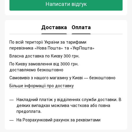
Написати відгук
Доставка
Оплата
По всій території України за тарифами
перевізника «Нова Пошта» та «УкрПошта»
Власна доставка по Києву 300 грн.
По Києву замовлення від 3000 грн.
доставляємо безкоштовно
Самовивіз з нашого магазину у Києві — безкоштовно
Більше інформації про доставку
Накладний платіж у відділеннях служби доставки. В
деяких випадках можлива часткова або повна
предоплата.
На Розрахунковий рахунок за реквізитами