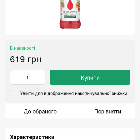
В наявності
619 грн
Купити
Увійти
для відображення накопичувальної знижки
%
До обраного
Порівняти
Характеристики