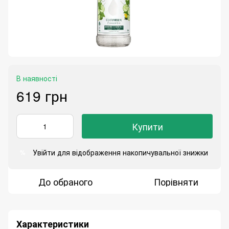
В наявності
619 грн
Купити
Увійти
для відображення накопичувальної знижки
%
До обраного
Порівняти
Характеристики