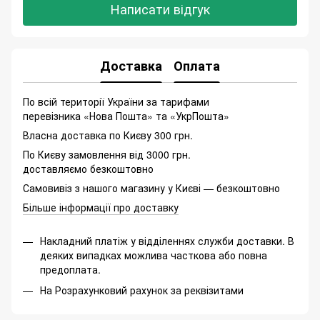
Написати відгук
Доставка
Оплата
По всій території України за тарифами
перевізника «Нова Пошта» та «УкрПошта»
Власна доставка по Києву 300 грн.
По Києву замовлення від 3000 грн.
доставляємо безкоштовно
Самовивіз з нашого магазину у Києві — безкоштовно
Більше інформації про доставку
Накладний платіж у відділеннях служби доставки. В
деяких випадках можлива часткова або повна
предоплата.
На Розрахунковий рахунок за реквізитами