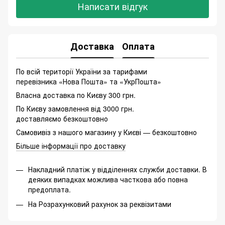
Написати відгук
Доставка
Оплата
По всій території України за тарифами
перевізника «Нова Пошта» та «УкрПошта»
Власна доставка по Києву 300 грн.
По Києву замовлення від 3000 грн.
доставляємо безкоштовно
Самовивіз з нашого магазину у Києві — безкоштовно
Більше інформації про доставку
Накладний платіж у відділеннях служби доставки. В
деяких випадках можлива часткова або повна
предоплата.
На Розрахунковий рахунок за реквізитами