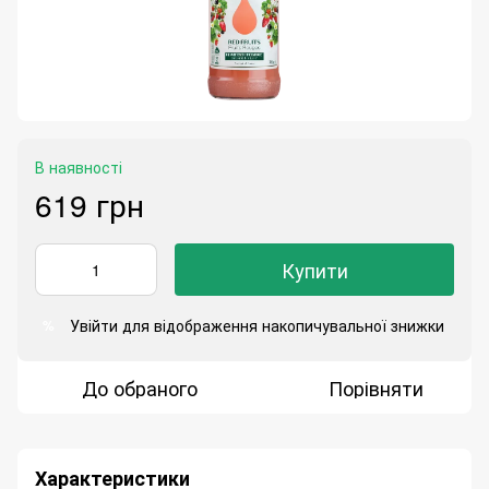
В наявності
619 грн
Купити
Увійти
для відображення накопичувальної знижки
%
До обраного
Порівняти
Характеристики