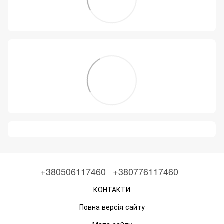
+380506117460
+380776117460
КОНТАКТИ
Повна версія сайту