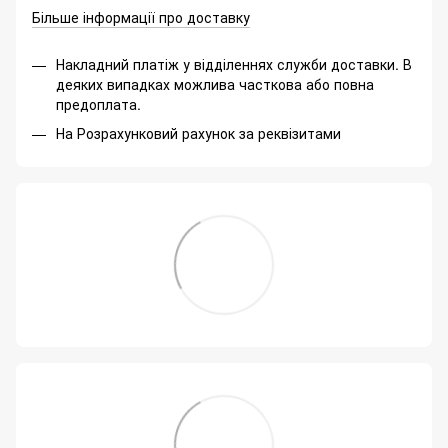
Більше інформації про доставку
Накладний платіж у відділеннях служби доставки. В
деяких випадках можлива часткова або повна
предоплата.
На Розрахунковий рахунок за реквізитами