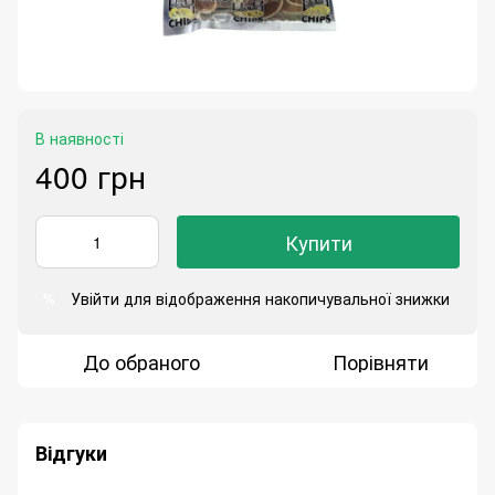
В наявності
400 грн
Купити
Увійти
для відображення накопичувальної знижки
%
До обраного
Порівняти
Відгуки