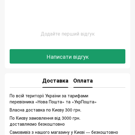
Додайте перший відгук
Написати відгук
Доставка
Оплата
По всій території України за тарифами
перевізника «Нова Пошта» та «УкрПошта»
Власна доставка по Києву 300 грн.
По Києву замовлення від 3000 грн.
доставляємо безкоштовно
Самовивіз з нашого магазину у Києві — безкоштовно